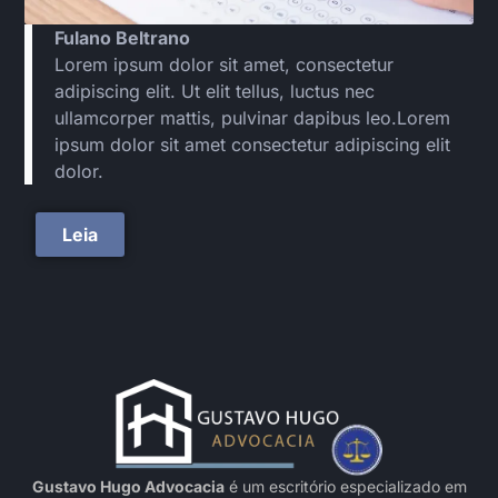
Fulano Beltrano
Lorem ipsum dolor sit amet, consectetur
adipiscing elit. Ut elit tellus, luctus nec
ullamcorper mattis, pulvinar dapibus leo.Lorem
ipsum dolor sit amet consectetur adipiscing elit
dolor.
Leia
Gustavo Hugo Advocacia
é um escritório especializado em