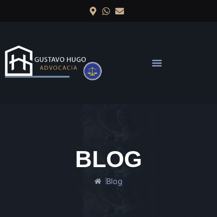
BLOG
Blog