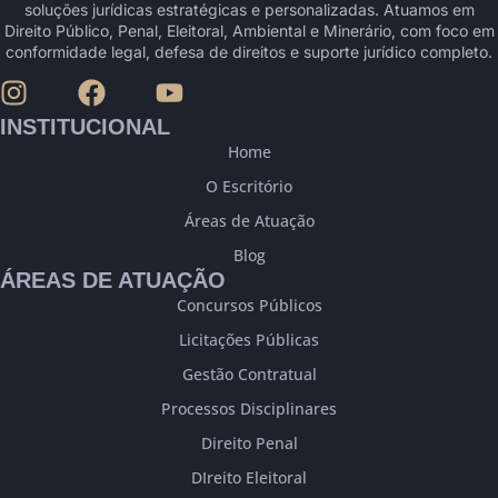
soluções jurídicas estratégicas e personalizadas. Atuamos em
Direito Público, Penal, Eleitoral, Ambiental e Minerário, com foco em
conformidade legal, defesa de direitos e suporte jurídico completo.
INSTITUCIONAL
Home
O Escritório
Áreas de Atuação
Blog
ÁREAS DE ATUAÇÃO
Concursos Públicos
Licitações Públicas
Gestão Contratual
Processos Disciplinares
Direito Penal
DIreito Eleitoral