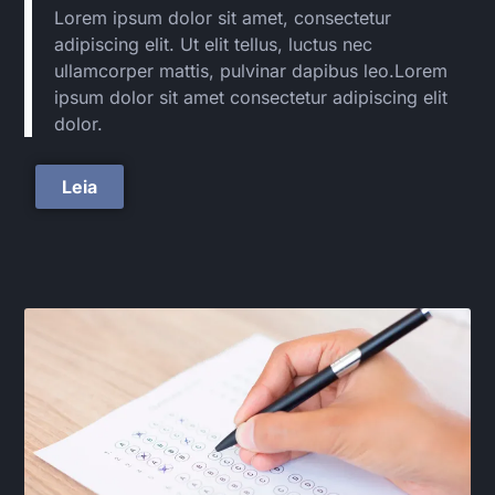
Lorem ipsum dolor sit amet, consectetur
adipiscing elit. Ut elit tellus, luctus nec
ullamcorper mattis, pulvinar dapibus leo.Lorem
ipsum dolor sit amet consectetur adipiscing elit
dolor.
Leia