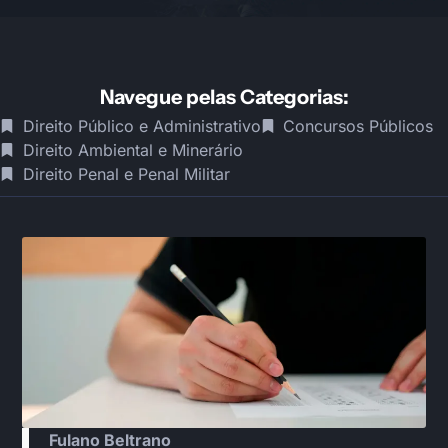
Navegue pelas Categorias:
Direito Público e Administrativo
Concursos Públicos
Direito Ambiental e Minerário
Direito Penal e Penal Militar
Fulano Beltrano